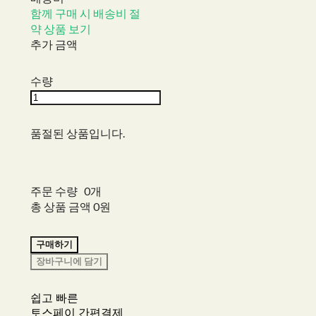
함께 구매 시 배송비 절
약 상품 보기
추가 금액
수량
품절된 상품입니다.
주문 수량
0개
총 상품 금액
0원
구매하기
장바구니에 담기
쉽고 빠른
토스페이 간편결제