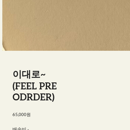
이대로~
(FEEL PRE
ODRDER)
65,000원
배송비
-