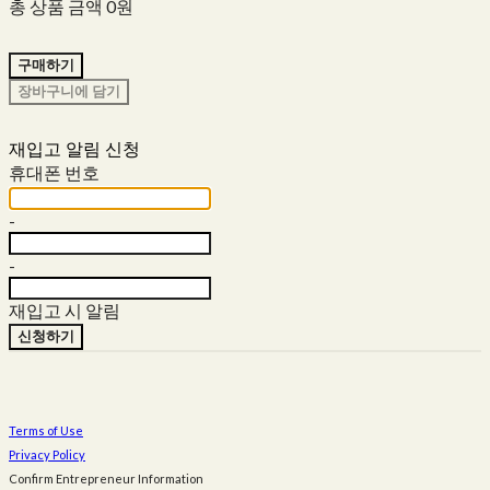
총 상품 금액
0원
구매하기
장바구니에 담기
재입고 알림 신청
휴대폰 번호
-
-
재입고 시 알림
신청하기
Terms of Use
Privacy Policy
Confirm Entrepreneur Information