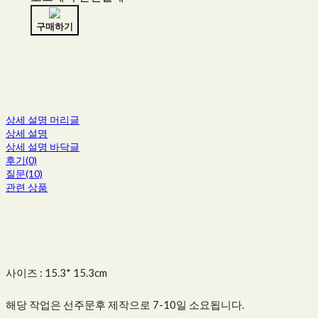
구매하기
상세 설명 머리글
상세 설명
상세 설명 바닥글
후기(0)
질문(10)
관련 상품
사이즈 : 15.3* 15.3cm
해당 작업은 선주문후 제작으로 7-10일 소요됩니다.