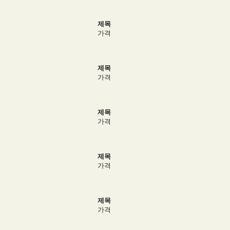
제목
가격
제목
가격
제목
가격
제목
가격
제목
가격