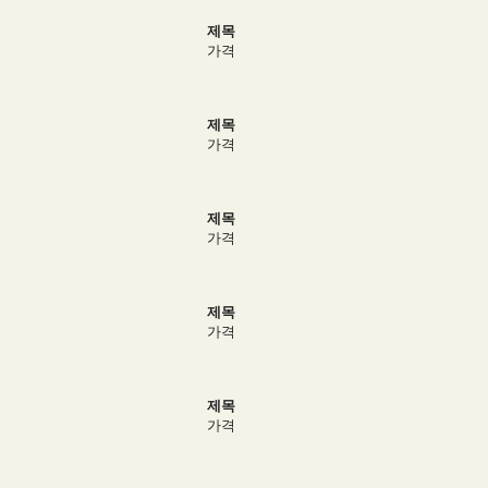
제목
가격
제목
가격
제목
가격
제목
가격
제목
가격