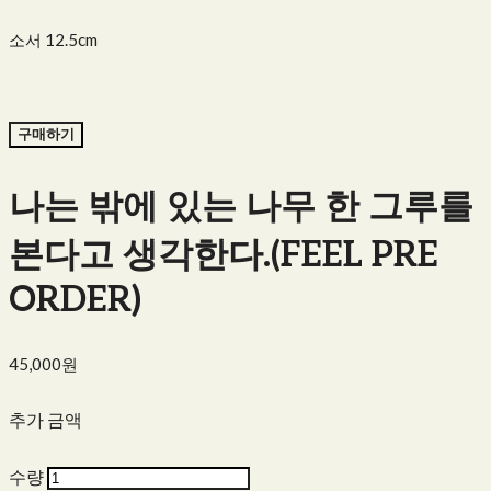
소서 12.5cm
구매하기
나는 밖에 있는 나무 한 그루를
본다고 생각한다.(FEEL PRE
ORDER)
45,000원
추가 금액
수량