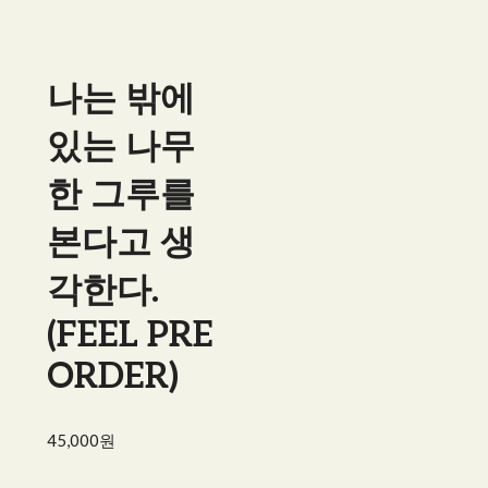
나는 밖에
있는 나무
한 그루를
본다고 생
각한다.
(FEEL PRE
ORDER)
45,000원