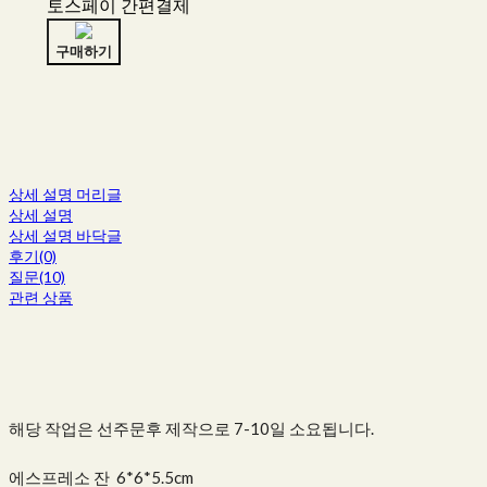
토스페이 간편결제
구매하기
상세 설명 머리글
상세 설명
상세 설명 바닥글
후기(0)
질문(10)
관련 상품
해당 작업은 선주문후 제작으로 7-10일 소요됩니다.
에스프레소 잔 6*6*5.5cm